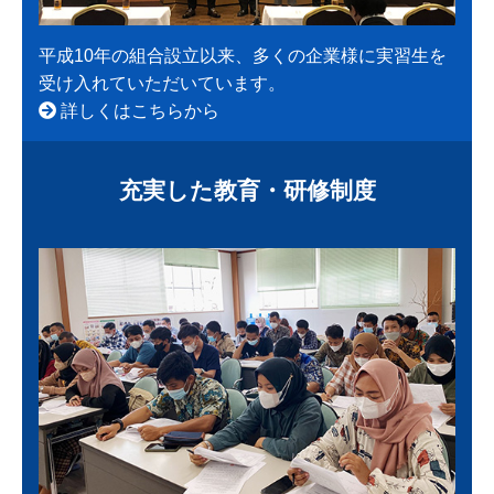
平成10年の組合設立以来、多くの企業様に実習生を
受け入れていただいています。
詳しくはこちらから
充実した教育・研修制度