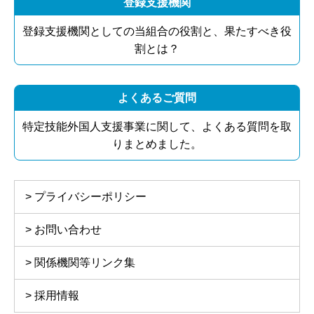
登録支援機関
登録支援機関としての当組合の役割と、果たすべき役
割とは？
よくあるご質問
特定技能外国人支援事業に関して、よくある質問を取
りまとめました。
プライバシーポリシー
お問い合わせ
関係機関等リンク集
採用情報