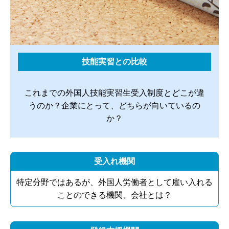
技能実習との比較
これまでの外国人技能実習生受入制度とどこが違
うのか？企業にとって、どちらが向いているの
か？
受入れ機関
特定分野ではあるが、外国人労働者として雇い入れる
ことのできる機関、会社とは？