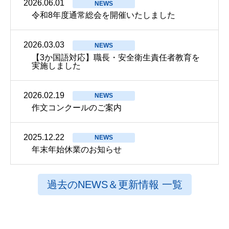
2026.06.01
NEWS
令和8年度通常総会を開催いたしました
2026.03.03
NEWS
【3か国語対応】職長・安全衛生責任者教育を
実施しました
2026.02.19
NEWS
作文コンクールのご案内
2025.12.22
NEWS
年末年始休業のお知らせ
過去のNEWS＆更新情報 一覧