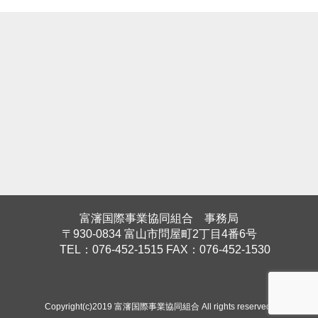
富瀋国際事業協同組合 事務局
〒930-0834 富山市問屋町2丁目4番6号
TEL：076-452-1515 FAX：076-452-1530
Copyright(c)2019 富瀋国際事業協同組合 All rights reserved.