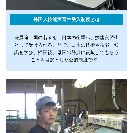
外国人技能実習生受入制度とは
発展途上国の若者を、日本の企業へ、技能実習生
として受け入れることで、日本の技術や技能、知
識を学び、帰国後、母国の発展に貢献してもらう
ことを目的とした公的制度です。