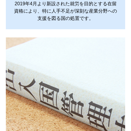
2019年4月より新設された就労を目的とする在留
資格により、特に人手不足が深刻な産業分野への
支援を図る国の処置です。