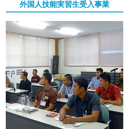
外国人技能実習生受入事業