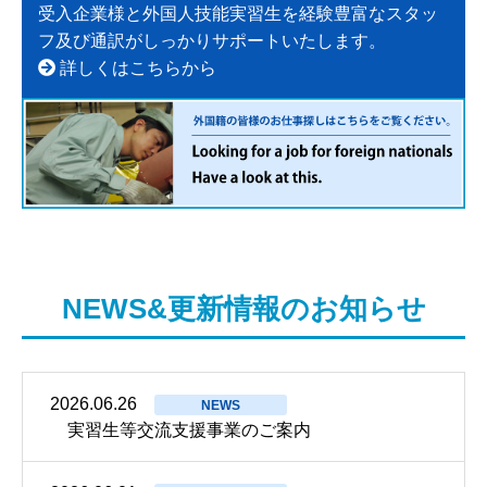
受入企業様と外国人技能実習生を経験豊富なスタッ
フ及び通訳がしっかりサポートいたします。
詳しくはこちらから
NEWS&更新情報のお知らせ
2026.06.26
NEWS
実習生等交流支援事業のご案内