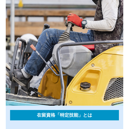
在留資格「特定技能」とは