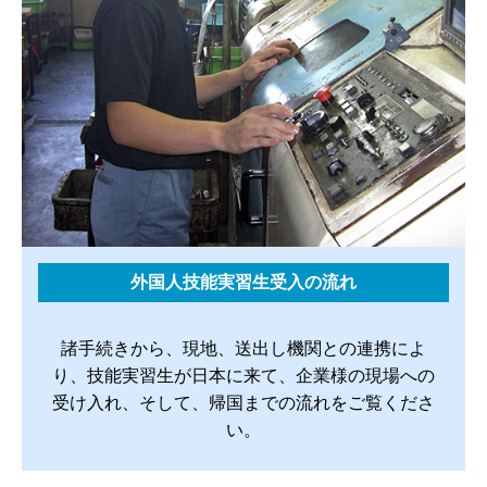
外国人技能実習生受入の流れ
諸手続きから、現地、送出し機関との連携によ
り、技能実習生が日本に来て、企業様の現場への
受け入れ、そして、帰国までの流れをご覧くださ
い。