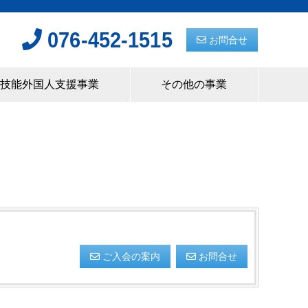
076-452-1515
お問合せ
技能外国人支援事業
その他の事業
ご入会の案内
お問合せ