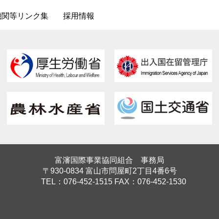
機関等リンク集
採用情報
富瀋国際事業協同組合 事務局
〒930-0834 富山市問屋町2丁目4番6号
TEL：076-452-1515 FAX：076-452-1530