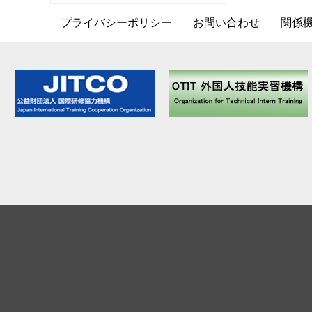
プライバシーポリシー
お問い合わせ
関係