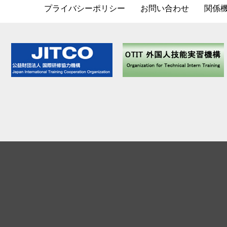
プライバシーポリシー
お問い合わせ
関係