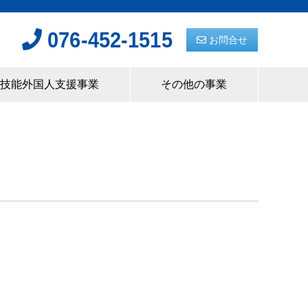
076-452-1515
お問合せ
技能外国人支援事業
その他の事業