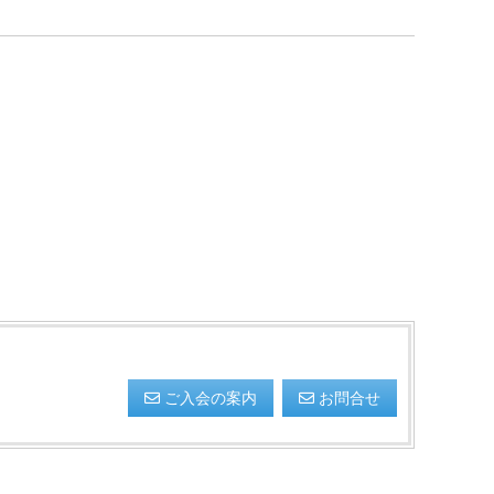
ご入会の案内
お問合せ