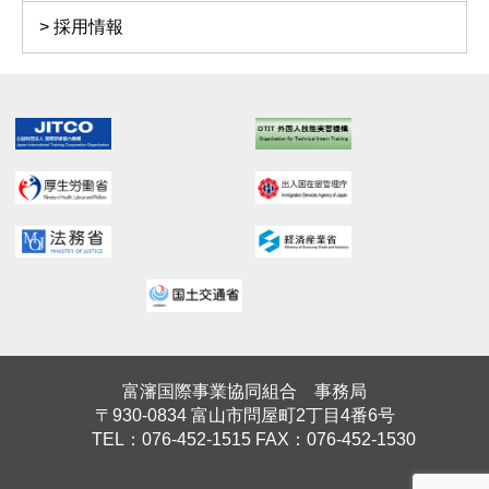
採用情報
富瀋国際事業協同組合 事務局
〒930-0834 富山市問屋町2丁目4番6号
TEL：076-452-1515 FAX：076-452-1530