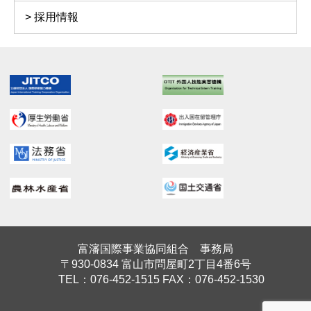
採用情報
富瀋国際事業協同組合 事務局
〒930-0834 富山市問屋町2丁目4番6号
TEL：076-452-1515 FAX：076-452-1530