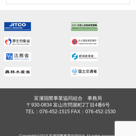
富瀋国際事業協同組合 事務局
〒930-0834 富山市問屋町2丁目4番6号
TEL：076-452-1515 FAX：076-452-1530
Copyright(c)2019 富瀋国際事業協同組合 All rights reserved.