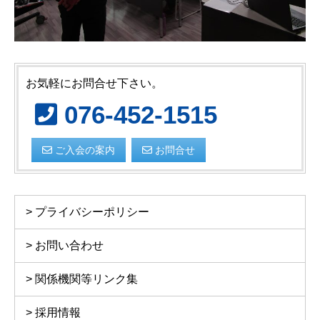
お気軽にお問合せ下さい。
076-452-1515
ご入会の案内
お問合せ
プライバシーポリシー
お問い合わせ
関係機関等リンク集
採用情報