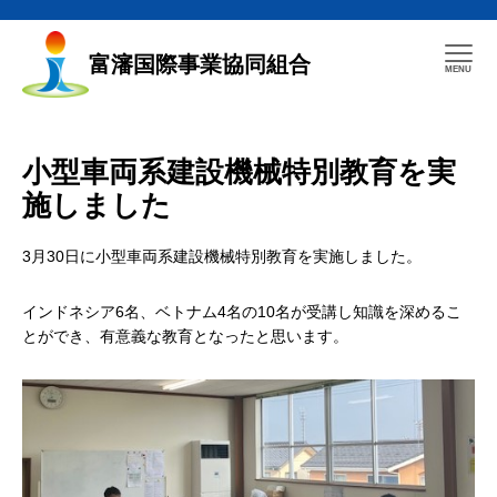
富瀋国際事業協同組合
小型車両系建設機械特別教育を実
施しました
3月30日に小型車両系建設機械特別教育を実施しました。
インドネシア6名、ベトナム4名の10名が受講し知識を深めるこ
とができ、有意義な教育となったと思います。