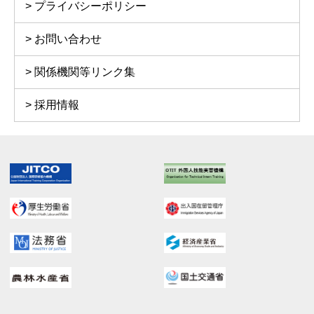
プライバシーポリシー
お問い合わせ
関係機関等リンク集
採用情報