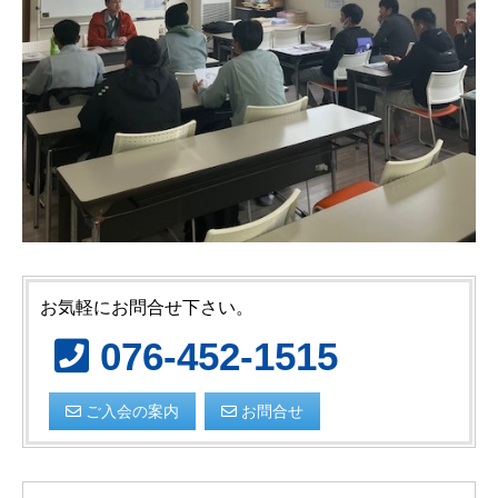
お気軽にお問合せ下さい。
076-452-1515
ご入会の案内
お問合せ