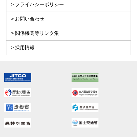
プライバシーポリシー
お問い合わせ
関係機関等リンク集
採用情報