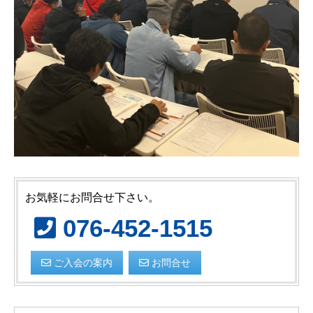
お気軽にお問合せ下さい。
076-452-1515
ご入会の案内
お問合せ