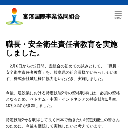
富瀋国際事業協同組合
職長・安全衛生責任者教育を実施
しました。
2月6日からの2日間、当組合の初めての試みとして、「職長・
安全衛生責任者教育」を、岐阜県の組合員様でいらっしゃいま
す、株式会社鉞組様に協力をいただき、実施しました。
今後、建設業における特定技能2号の資格取得には、必須の資格
となるため、ベトナム・中国・インドネシアの特定技能1号生、
10社22名が参加しました。
特定技能2号を取得して長く日本で働きたい特定技能生の皆さん
のために、今後も継続して実施したいと考えています。