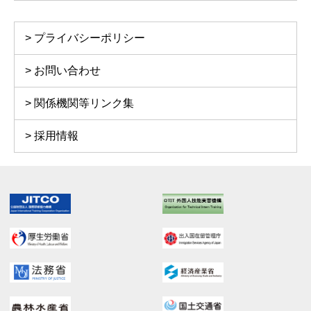
プライバシーポリシー
お問い合わせ
関係機関等リンク集
採用情報