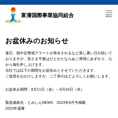
富瀋国際事業協同組合
お盆休みのお知らせ
連日、熱中症警戒アラートが発令されるなど蒸し暑い日が続いて
おりますが、皆さま平素はひとかたならぬご厚情にあずかり、心
から御礼申し上げます。
当社では以下の期間をお盆休みとさせていただきます。
ご迷惑をおかけしますが、ご了承のほどよろしくお願いします。
お盆休み期間：8月11日（金）～8月16日（水）
緊急連絡先：とみしんNEWS 2023年8月号掲載
2023年盛夏