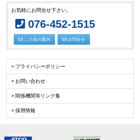
お気軽にお問合せ下さい。
076-452-1515
ご入会の案内
お問合せ
プライバシーポリシー
お問い合わせ
関係機関等リンク集
採用情報