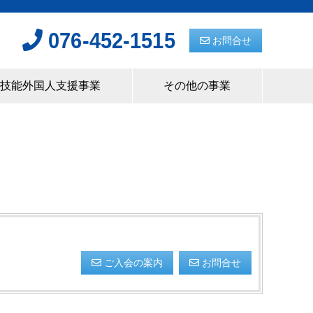
076-452-1515
お問合せ
技能外国人支援事業
その他の事業
ご入会の案内
お問合せ