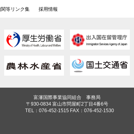
機関等リンク集
採用情報
富瀋国際事業協同組合 事務局
〒930-0834 富山市問屋町2丁目4番6号
TEL：076-452-1515 FAX：076-452-1530