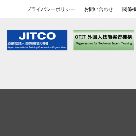
プライバシーポリシー
お問い合わせ
関係