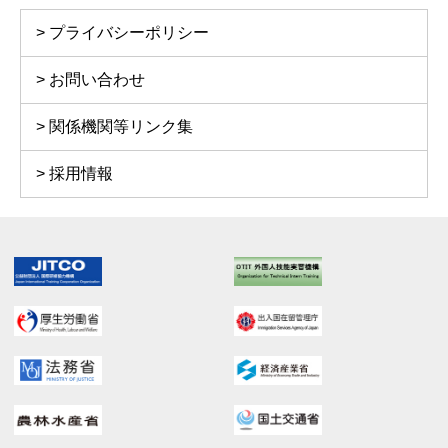
プライバシーポリシー
お問い合わせ
関係機関等リンク集
採用情報