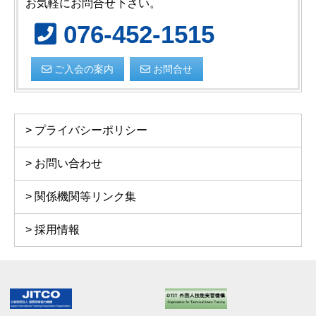
お気軽にお問合せ下さい。
076-452-1515
ご入会の案内
お問合せ
プライバシーポリシー
お問い合わせ
関係機関等リンク集
採用情報