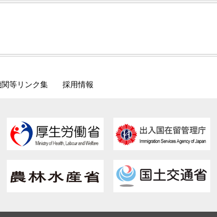
機関等リンク集
採用情報