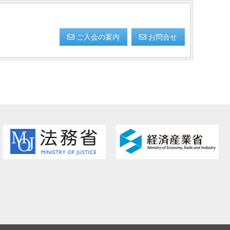
ご入会の案内
お問合せ