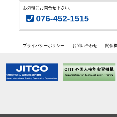
お気軽にお問合せ下さい。
076-452-1515
プライバシーポリシー
お問い合わせ
関係