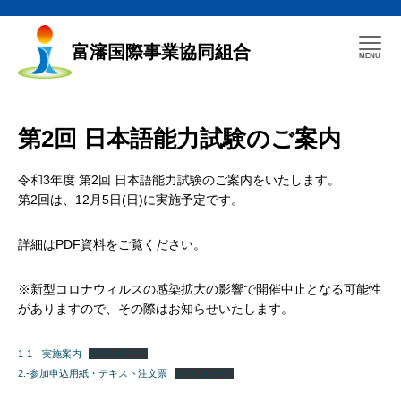
富瀋国際事業協同組合
第2回 日本語能力試験のご案内
令和3年度 第2回 日本語能力試験のご案内をいたします。
第2回は、12月5日(日)に実施予定です。
詳細はPDF資料をご覧ください。
※新型コロナウィルスの感染拡大の影響で開催中止となる可能性
がありますので、その際はお知らせいたします。
1-1 実施案内
ダウンロード
2.-参加申込用紙・テキスト注文票
ダウンロード