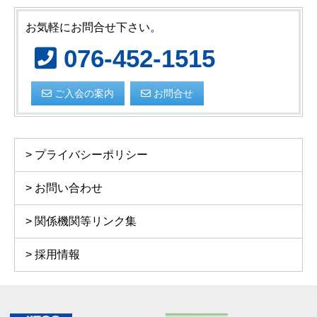
お気軽にお問合せ下さい。
076-452-1515
ご入会の案内
お問合せ
プライバシーポリシー
お問い合わせ
関係機関等リンク集
採用情報