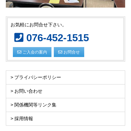
お気軽にお問合せ下さい。
076-452-1515
ご入会の案内
お問合せ
プライバシーポリシー
お問い合わせ
関係機関等リンク集
採用情報