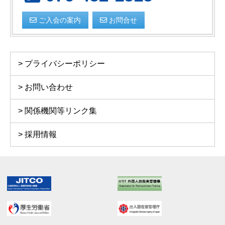
ご入会の案内
お問合せ
プライバシーポリシー
お問い合わせ
関係機関等リンク集
採用情報