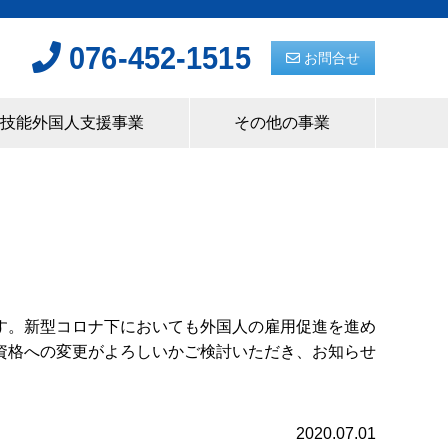
076-452-1515
お問合せ
技能外国人支援事業
その他の事業
す。新型コロナ下においても外国人の雇用促進を進め
資格への変更がよろしいかご検討いただき、お知らせ
2020.07.01