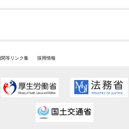
機関等リンク集
採用情報