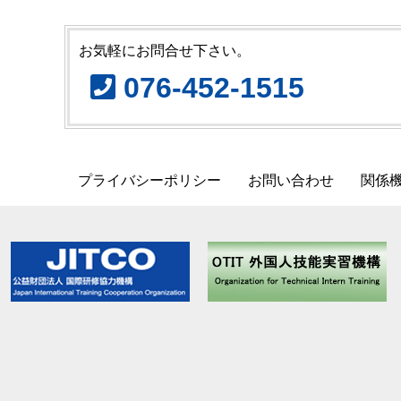
お気軽にお問合せ下さい。
076-452-1515
プライバシーポリシー
お問い合わせ
関係