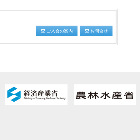
ご入会の案内
お問合せ