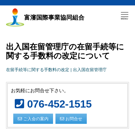
富瀋国際事業協同組合
出入国在留管理庁の在留手続等に
関する手数料の改定について
在留手続等に関する手数料の改定 | 出入国在留管理庁
お気軽にお問合せ下さい。
076-452-1515
ご入会の案内
お問合せ