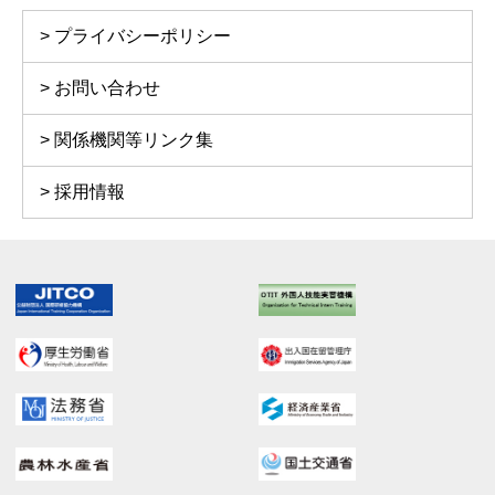
プライバシーポリシー
お問い合わせ
関係機関等リンク集
採用情報