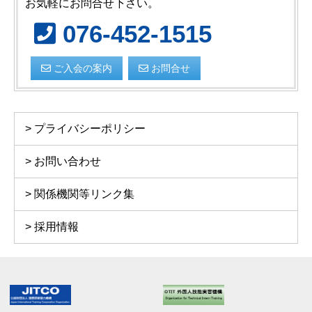
お気軽にお問合せ下さい。
076-452-1515
ご入会の案内
お問合せ
プライバシーポリシー
お問い合わせ
関係機関等リンク集
採用情報