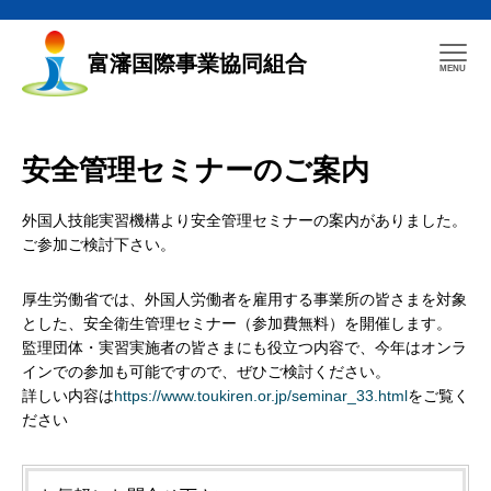
富瀋国際事業協同組合
安全管理セミナーのご案内
外国人技能実習機構より安全管理セミナーの案内がありました。
ご参加ご検討下さい。
厚生労働省では、外国人労働者を雇用する事業所の皆さまを対象
とした、安全衛生管理セミナー（参加費無料）を開催します。
監理団体・実習実施者の皆さまにも役立つ内容で、今年はオンラ
インでの参加も可能ですので、ぜひご検討ください。
詳しい内容は
https://www.toukiren.or.jp/seminar_33.html
をご覧く
ださい