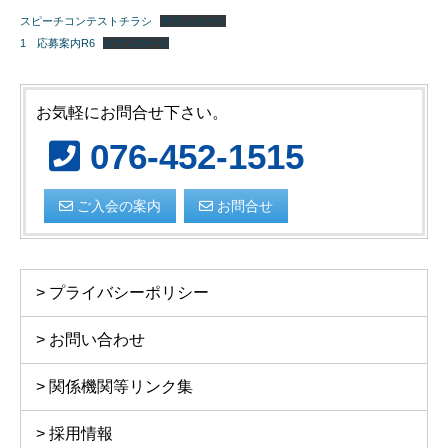
スピーチコンテストチラシ
ダウンロード
1 応募案内R6
ダウンロード
お気軽にお問合せ下さい。
076-452-1515
ご入会の案内
お問合せ
プライバシーポリシー
お問い合わせ
関係機関等リンク集
採用情報