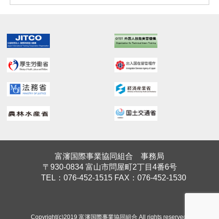
富瀋国際事業協同組合 事務局
〒930-0834 富山市問屋町2丁目4番6号
TEL：076-452-1515 FAX：076-452-1530
Copyright(c)2019 富瀋国際事業協同組合 All rights reserved.