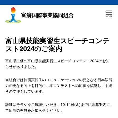
富瀋国際事業協同組合
富山県技能実習生スピーチコンテ
スト2024のご案内
富山県主催の富山県技能実習生スピーチコンテスト2024のお知
らせがありました。
当組合では技能実習生のコミュニケーションの要となる日本語能
力の更なる向上を目的に、本コンテストへの応募を奨励し、手続
きの支援をしています。
詳細はチラシをご確認いただき、10月4日(金)までに応募案内に
て応募の有無をお知らせください。